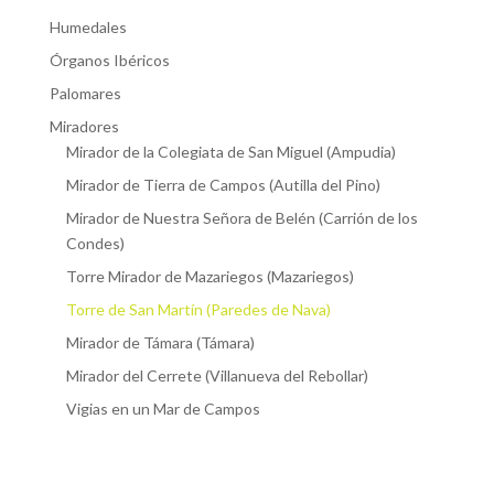
Humedales
Órganos Ibéricos
Palomares
Miradores
Mirador de la Colegiata de San Miguel (Ampudia)
Mirador de Tierra de Campos (Autilla del Pino)
Mirador de Nuestra Señora de Belén (Carrión de los
Condes)
Torre Mirador de Mazariegos (Mazariegos)
Torre de San Martín (Paredes de Nava)
Mirador de Támara (Támara)
Mirador del Cerrete (Villanueva del Rebollar)
Vigias en un Mar de Campos