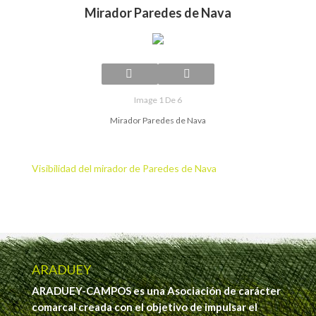
Mirador Paredes de Nava
Image 1 De 6
Mirador Paredes de Nava
Visibilidad del mirador de Paredes de Nava
ARADUEY
ARADUEY-CAMPOS es una Asociación de carácter
comarcal creada con el objetivo de impulsar el