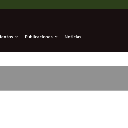
ientos
Publicaciones
Noticias