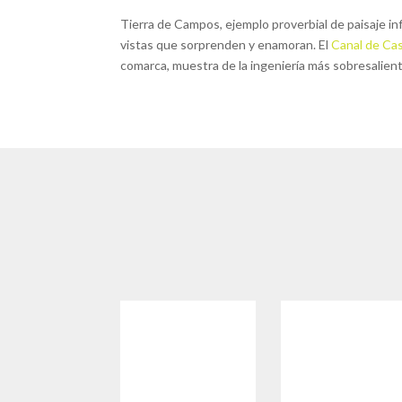
Tierra de Campos, ejemplo proverbial de paisaje inf
vistas que sorprenden y enamoran. El
Canal de Cas
comarca, muestra de la ingeniería más sobresaliente