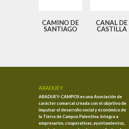
CAMINO DE
CANAL DE
SANTIAGO
CASTILLA
ARADUEY
ARADUEY-CAMPOS es una Asociación de
carácter comarcal creada con el objetivo de
impulsar el desarrollo social y económico de
la Tierra de Campos Palentina. Integra a
empresarios, cooperativas, ayuntamientos,