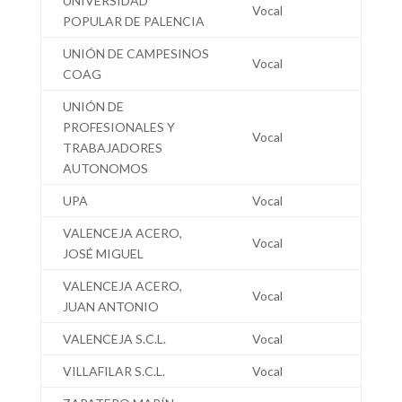
UNIVERSIDAD
Vocal
POPULAR DE PALENCIA
UNIÓN DE CAMPESINOS
Vocal
COAG
UNIÓN DE
PROFESIONALES Y
Vocal
TRABAJADORES
AUTONOMOS
UPA
Vocal
VALENCEJA ACERO,
Vocal
JOSÉ MIGUEL
VALENCEJA ACERO,
Vocal
JUAN ANTONIO
VALENCEJA S.C.L.
Vocal
VILLAFILAR S.C.L.
Vocal