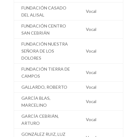
FUNDACIÓN CASADO
Vocal
DEL ALISAL
FUNDACIÓN CENTRO
Vocal
SAN CEBRIÁN
FUNDACIÓN NUESTRA
SEÑORA DE LOS
Vocal
DOLORES
FUNDACIÓN TIERRA DE
Vocal
CAMPOS
GALLARDO, ROBERTO
Vocal
GARCÍA BLAS,
Vocal
MARCELINO
GARCÍA CEBRIÁN,
Vocal
ARTURO
GONZÁLEZ RUIZ, LUZ