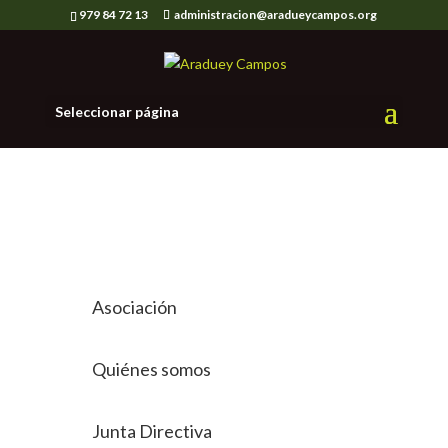
979 84 72 13
administracion@aradueycampos.org
Seleccionar página
Asamblea general
Asociación
Quiénes somos
Junta Directiva