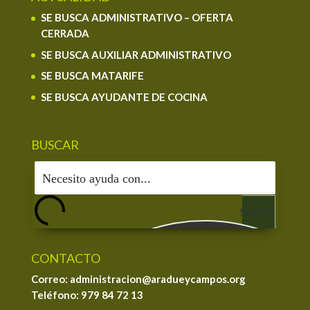
SE BUSCA ADMINISTRATIVO – OFERTA
CERRADA
SE BUSCA AUXILIAR ADMINISTRATIVO
SE BUSCA MATARIFE
SE BUSCA AYUDANTE DE COCINA
BUSCAR
Search
CONTACTO
Correo: administracion@aradueycampos.org
Teléfono:
979 84 72 13