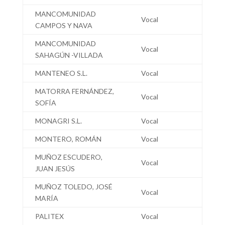
MANCOMUNIDAD
Vocal
CAMPOS Y NAVA
MANCOMUNIDAD
Vocal
SAHAGÚN -VILLADA
MANTENEO S.L.
Vocal
MATORRA FERNÁNDEZ,
Vocal
SOFÍA
MONAGRI S.L.
Vocal
MONTERO, ROMÁN
Vocal
MUÑOZ ESCUDERO,
Vocal
JUAN JESÚS
MUÑOZ TOLEDO, JOSÉ
Vocal
MARÍA
PALITEX
Vocal