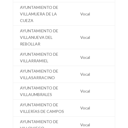
AYUNTAMIENTO DE
VILLAMUERA DE LA
Vocal
CUEZA
AYUNTAMIENTO DE
VILLANUEVA DEL
Vocal
REBOLLAR
AYUNTAMIENTO DE
Vocal
VILLARRAMIEL
AYUNTAMIENTO DE
Vocal
VILLASARRACINO
AYUNTAMIENTO DE
Vocal
VILLAUMBRALES
AYUNTAMIENTO DE
Vocal
VILLERÍAS DE CAMPOS
AYUNTAMIENTO DE
Vocal