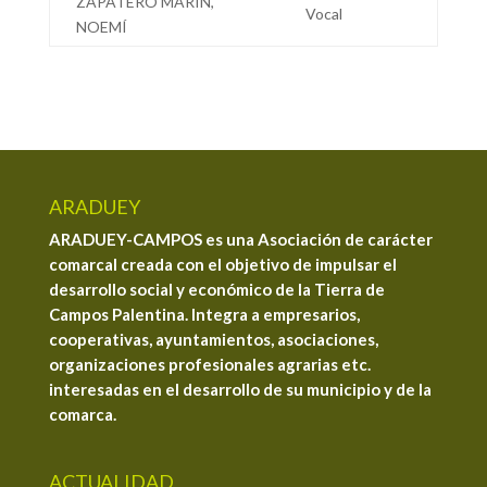
ZAPATERO MARÍN,
Vocal
NOEMÍ
ARADUEY
ARADUEY-CAMPOS es una Asociación de carácter
comarcal creada con el objetivo de impulsar el
desarrollo social y económico de la Tierra de
Campos Palentina. Integra a empresarios,
cooperativas, ayuntamientos, asociaciones,
organizaciones profesionales agrarias etc.
interesadas en el desarrollo de su municipio y de la
comarca.
ACTUALIDAD