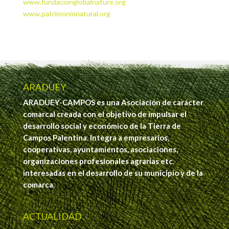
www.fundacionglobalnature.org
www.patrimonionatural.org
ARADUEY
ARADUEY-CAMPOS es una Asociación de carácter
comarcal creada con el objetivo de impulsar el
desarrollo social y económico de la Tierra de
Campos Palentina. Integra a empresarios,
cooperativas, ayuntamientos, asociaciones,
organizaciones profesionales agrarias etc.
interesadas en el desarrollo de su municipio y de la
comarca.
ACTUALIDAD