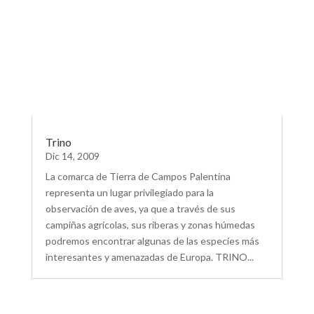
Trino
Dic 14, 2009
La comarca de Tierra de Campos Palentina
representa un lugar privilegiado para la
observación de aves, ya que a través de sus
campiñas agrícolas, sus riberas y zonas húmedas
podremos encontrar algunas de las especies más
interesantes y amenazadas de Europa. TRINO...