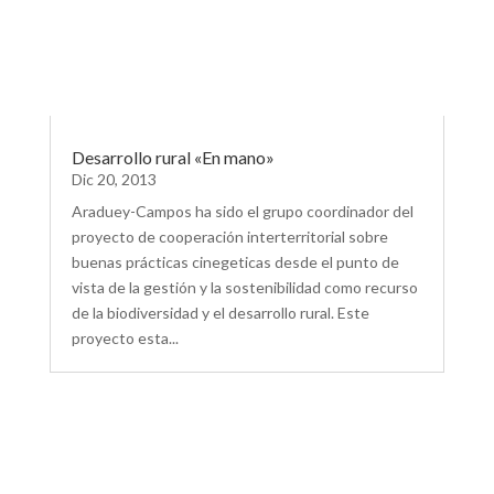
Desarrollo rural «En mano»
Dic 20, 2013
Araduey-Campos ha sido el grupo coordinador del
proyecto de cooperación interterritorial sobre
buenas prácticas cinegeticas desde el punto de
vista de la gestión y la sostenibilidad como recurso
de la biodiversidad y el desarrollo rural. Este
proyecto esta...