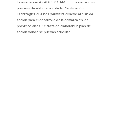
La asociación ARADUEY-CAMPOS ha iniciado su
proceso de elaboración de la Planificación
Estratégica que nos permitirá diseñar el plan de
acción para el desarrollo de la comarca en los
próximos años. Se trata de elaborar un plan de
acción donde se puedan articular...