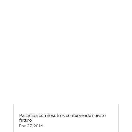
Participa con nosotros conturyendo nuesto
futuro
Ene 27, 2016