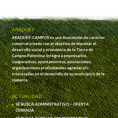
ARADUEY
ARADUEY-CAMPOS es una Asociación de carácter
comarcal creada con el objetivo de impulsar el
desarrollo social y económico de la Tierra de
Campos Palentina. Integra a empresarios,
cooperativas, ayuntamientos, asociaciones,
organizaciones profesionales agrarias etc.
interesadas en el desarrollo de su municipio y de la
comarca.
ACTUALIDAD
SE BUSCA ADMINISTRATIVO – OFERTA
CERRADA