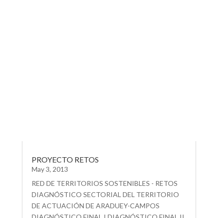
PROYECTO RETOS
May 3, 2013
RED DE TERRITORIOS SOSTENIBLES - RETOS
DIAGNÓSTICO SECTORIAL DEL TERRITORIO
DE ACTUACIÓN DE ARADUEY-CAMPOS
DIAGNÓSTICO FINAL I DIAGNÓSTICO FINAL II