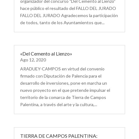
organizador del concurso "Del Cemento al Lienzo"
hace público el resultado del FALLO DEL JURADO
FALLO DEL JURADO Agradecemos la participación
de todos, tanto de los Ayuntamientos que...
«Del Cemento al Lienzo»
Ago 12, 2020
ARADUEY-CAMPOS en virtud del convenio
firmado con Diputación de Palencia para el
desarrollo de inversiones, pone en marcha un
nuevo proyecto en el que pretende impulsar el
territorio de la comarca de Tierra de Campos
Palentina, a través del arte y la cultura,...
TIERRA DE CAMPOS PALENTINA: