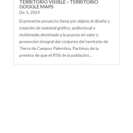
TERRITORIO VISIBLE – TERRITORIO
GOOGLE MAPS
Dic 5, 2019
El presente proyecto tiene por objeto el diseño y
creación de material gráfico, audiovisual y
multimedia destinado a la puesta en valor y
promoción integral del conjunto del territorio de
Tierra de Campos Palentina. Partimos de la
premisa de que el 95% de la población...