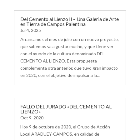
Del Cemento al Lienzo II – Una Galeria de Arte
en Tierra de Campos Palentina
Jul 4, 2025
Arrancamos el mes de julio con un nuevo proyecto,
que sabemos va a gustar mucho, y que tiene ver
con el mundo de la cultura denominado DEL
CEMENTO AL LIENZO. Esta propuesta
complementa otra anterior, que tuvo gran impacto
en 2020, con el objetivo de impulsar a la...
FALLO DEL JURADO «DEL CEMENTO AL
LIENZO»
Oct 9, 2020
Hoy 9 de octubre de 2020, el Grupo de Acción
Local ARADUEY-CAMPOS, en calidad de