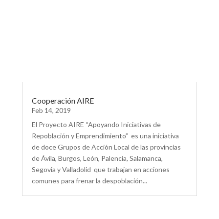
Cooperación AIRE
Feb 14, 2019
El Proyecto AIRE “Apoyando Iniciativas de
Repoblación y Emprendimiento” es una iniciativa
de doce Grupos de Acción Local de las provincias
de Ávila, Burgos, León, Palencia, Salamanca,
Segovia y Valladolid que trabajan en acciones
comunes para frenar la despoblación...