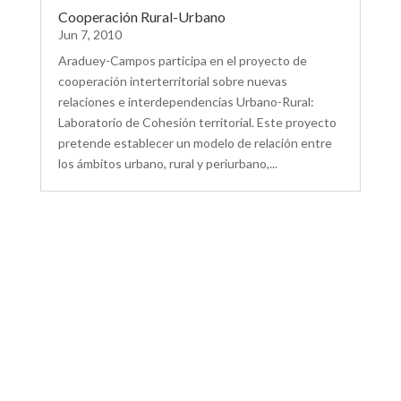
Cooperación Rural-Urbano
Jun 7, 2010
Araduey-Campos participa en el proyecto de
cooperación interterritorial sobre nuevas
relaciones e interdependencias Urbano-Rural:
Laboratorio de Cohesión territorial. Este proyecto
pretende establecer un modelo de relación entre
los ámbitos urbano, rural y periurbano,...