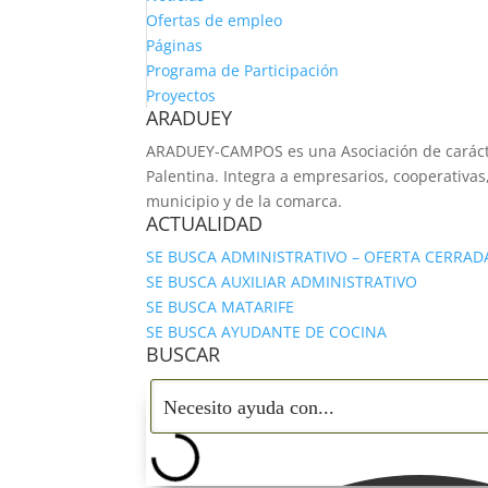
Ofertas de empleo
Páginas
Programa de Participación
Proyectos
ARADUEY
ARADUEY-CAMPOS es una Asociación de carácter
Palentina. Integra a empresarios, cooperativas
municipio y de la comarca.
ACTUALIDAD
SE BUSCA ADMINISTRATIVO – OFERTA CERRAD
SE BUSCA AUXILIAR ADMINISTRATIVO
SE BUSCA MATARIFE
SE BUSCA AYUDANTE DE COCINA
BUSCAR