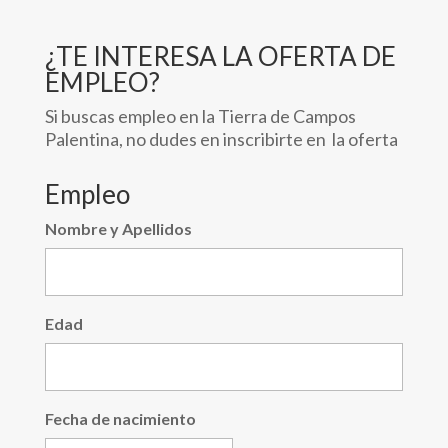
¿TE INTERESA LA OFERTA DE
EMPLEO?
Si buscas empleo en la Tierra de Campos
Palentina, no dudes en inscribirte en la oferta
Empleo
Nombre y Apellidos
Edad
Fecha de nacimiento