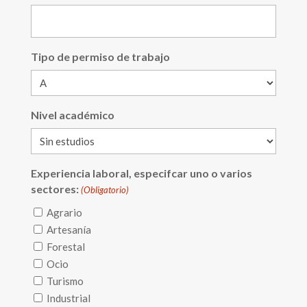
Tipo de permiso de trabajo
Nivel académico
Experiencia laboral, especifcar uno o varios
sectores:
(Obligatorio)
Agrario
Artesanía
Forestal
Ocio
Turismo
Industrial