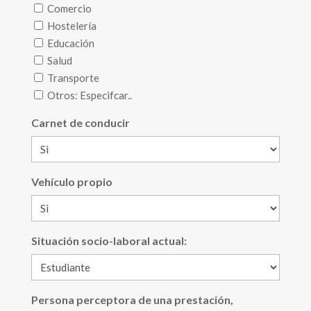
Comercio
Hostelería
Educación
Salud
Transporte
Otros: Especifcar..
Carnet de conducir
Vehículo propio
Situación socio-laboral actual:
Persona perceptora de una prestación,