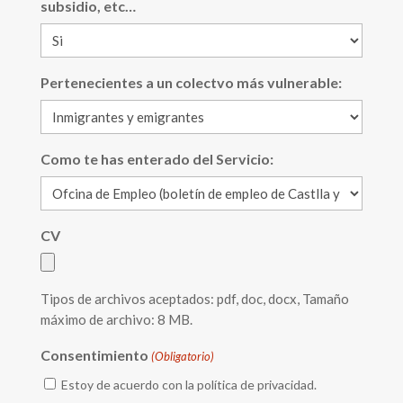
subsidio, etc…
Pertenecientes a un colectvo más vulnerable:
Como te has enterado del Servicio:
CV
Tipos de archivos aceptados: pdf, doc, docx, Tamaño
máximo de archivo: 8 MB.
Consentimiento
(Obligatorio)
Estoy de acuerdo con la política de privacidad.