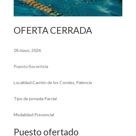
OFERTA CERRADA
28 mayo, 2026
Puesto:Socorrista
Localidad:Carrión de los Condes, Palencia
Tipo de jornada:Parcial
Modalidad:Presencial
Puesto ofertado