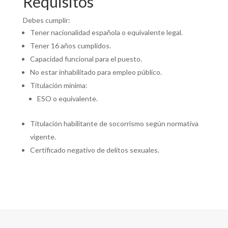
Requisitos
Debes cumplir:
Tener nacionalidad española o equivalente legal.
Tener 16 años cumplidos.
Capacidad funcional para el puesto.
No estar inhabilitado para empleo público.
Titulación mínima:
ESO o equivalente.
Titulación habilitante de socorrismo según normativa
vigente.
Certificado negativo de delitos sexuales.