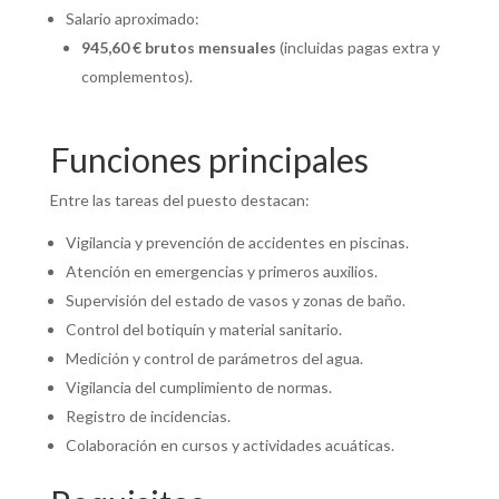
Salario aproximado:
945,60 € brutos mensuales
(incluidas pagas extra y
complementos).
Funciones principales
Entre las tareas del puesto destacan:
Vigilancia y prevención de accidentes en piscinas.
Atención en emergencias y primeros auxilios.
Supervisión del estado de vasos y zonas de baño.
Control del botiquín y material sanitario.
Medición y control de parámetros del agua.
Vigilancia del cumplimiento de normas.
Registro de incidencias.
Colaboración en cursos y actividades acuáticas.