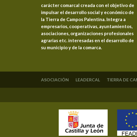
carácter comarcal creada con el objetivo de
impulsar el desarrollo social y económico de
la Tierra de Campos Palentina. Integra a
empresarios, cooperativas, ayuntamientos,
asociaciones, organizaciones profesionales
agrarias etc. interesadas en el desarrollo de
su municipio y de la comarca.
ASOCIACIÓN
LEADERCAL
TIERRA DE C