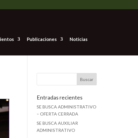
ientos
Publicaciones
Noticias
Entradas recientes
SE BUSCA ADMINISTRATIVO
– OFERTA CERRADA
SE BUSCA AUXILIAR
ADMINISTRATIVO