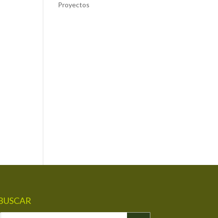
Proyectos
BUSCAR