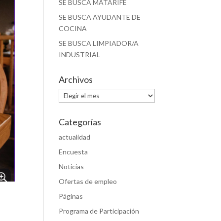
SE BUSCA MATARIFE
SE BUSCA AYUDANTE DE
COCINA
SE BUSCA LIMPIADOR/A
INDUSTRIAL
Archivos
Archivos
Categorías
actualidad
Encuesta
Noticias
Ofertas de empleo
Páginas
Programa de Participación