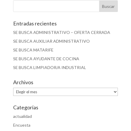
Entradas recientes
SE BUSCA ADMINISTRATIVO – OFERTA CERRADA
SE BUSCA AUXILIAR ADMINISTRATIVO
SE BUSCA MATARIFE
SE BUSCA AYUDANTE DE COCINA
SE BUSCA LIMPIADOR/A INDUSTRIAL
Archivos
Archivos
Categorías
actualidad
Encuesta