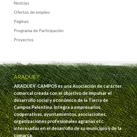
Noticias
Ofertas de empleo
Páginas
Programa de Participación
Proyectos
ARADUEY
ARADUEY-CAMPOS es una Asociación de carácter
comarcal creada con el objetivo de impulsar el
desarrollo social y económico de la Tierra de
Campos Palentina. Integra a empresarios,
cooperativas, ayuntamientos, asociaciones,
organizaciones profesionales agrarias etc.
interesadas en el desarrollo de su municipio y de la
comarca.