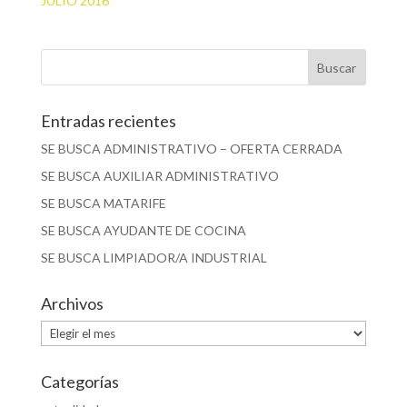
JULIO 2016
Entradas recientes
SE BUSCA ADMINISTRATIVO – OFERTA CERRADA
SE BUSCA AUXILIAR ADMINISTRATIVO
SE BUSCA MATARIFE
SE BUSCA AYUDANTE DE COCINA
SE BUSCA LIMPIADOR/A INDUSTRIAL
Archivos
Archivos
Categorías