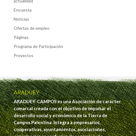
actualidad
Encuesta
Noticias
Ofertas de empleo
Páginas
Programa de Participación
Proyectos
ARADUEY
ARADUEY-CAMPOS es una Asociación de carácter
comarcal creada con el objetivo de impulsar el
desarrollo social y económico de la Tierra de
Campos Palentina. Integra a empresarios,
cooperativas, ayuntamientos, asociaciones,