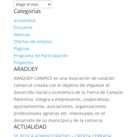
Archivos
Categorías
actualidad
Encuesta
Noticias
Ofertas de empleo
Páginas
Programa de Participación
Proyectos
ARADUEY
ARADUEY-CAMPOS es una Asociación de carácter
comarcal creada con el objetivo de impulsar el
desarrollo social y económico de la Tierra de Campos
Palentina. Integra a empresarios, cooperativas,
ayuntamientos, asociaciones, organizaciones
profesionales agrarias etc. interesadas en el
desarrollo de su municipio y de la comarca.
ACTUALIDAD
SE BUSCA ADMINISTRATIVO – OFERTA CERRADA