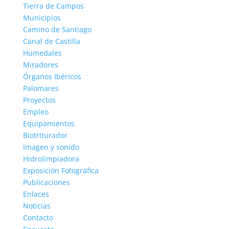
Tierra de Campos
Municipios
Camino de Santiago
Canal de Castilla
Humedales
Miradores
Órganos Ibéricos
Palomares
Proyectos
Empleo
Equipamientos
Biotriturador
Imagen y sonido
Hidrolimpiadora
Exposición Fotográfica
Publicaciones
Enlaces
Noticias
Contacto