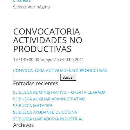
Encuesta
Seleccionar página
CONVOCATORIA
ACTIVIDADES NO
PRODUCTIVAS
13 \13\+00:00 \mayo \13\+00:00 2011
CONVOCATORIA ACTIVIDADES NO PRODUCTIVAS
Buscar:
Entradas recientes
SE BUSCA ADMINISTRATIVO – OFERTA CERRADA
SE BUSCA AUXILIAR ADMINISTRATIVO
SE BUSCA MATARIFE
SE BUSCA AYUDANTE DE COCINA
SE BUSCA LIMPIADOR/A INDUSTRIAL
Archivos