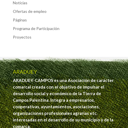
Noticias
Ofertas de empleo
Páginas
Programa de Participación
Proyectos
ARADUEY
ARADUEY-CAMPOS es una Asociación de carácter
comarcal creada con el objetivo de impulsar el
desarrollo social y económico de la Tierra de
Campos Palentina. Integra a empresarios,
cooperativas, ayuntamientos, asociaciones,
organizaciones profesionales agrarias etc.
interesadas en el desarrollo de su municipio y de la
comarca.