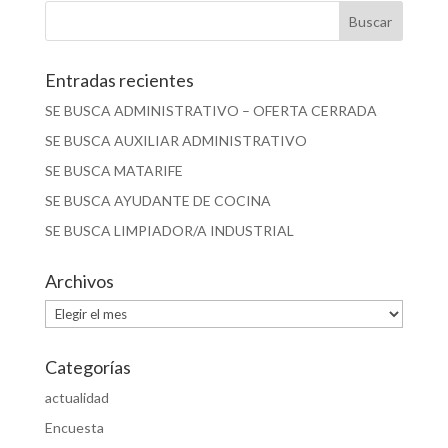
Entradas recientes
SE BUSCA ADMINISTRATIVO – OFERTA CERRADA
SE BUSCA AUXILIAR ADMINISTRATIVO
SE BUSCA MATARIFE
SE BUSCA AYUDANTE DE COCINA
SE BUSCA LIMPIADOR/A INDUSTRIAL
Archivos
Archivos
Categorías
actualidad
Encuesta