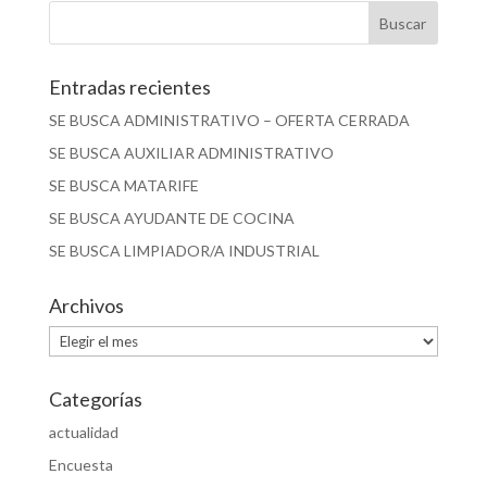
Entradas recientes
SE BUSCA ADMINISTRATIVO – OFERTA CERRADA
SE BUSCA AUXILIAR ADMINISTRATIVO
SE BUSCA MATARIFE
SE BUSCA AYUDANTE DE COCINA
SE BUSCA LIMPIADOR/A INDUSTRIAL
Archivos
Archivos
Categorías
actualidad
Encuesta