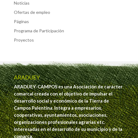
Noticias
Ofertas de empleo
Páginas
Programa de Participación
Proyectos
ARADUEY
ARADUEY-CAMPOS es una Asociación de carácter
comarcal creada con el objetivo de impulsar el
desarrollo social y económico de la Tierra de
Campos Palentina. Integra a empresarios,
cooperativas, ayuntamientos, asociaciones,
organizaciones profesionales agrarias etc.
interesadas en el desarrollo de su municipio y de la
comarca.