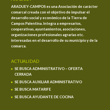
ARADUEY-CAMPOS es una Asociación de carácter
comarcal creada con el objetivo de impulsar el
desarrollo social y económico de la Tierra de
Campos Palentina. Integra a empresarios,
cooperativas, ayuntamientos, asociaciones,
organizaciones profesionales agrarias etc.
interesadas en el desarrollo de su municipio y de la
comarca.
ACTUALIDAD
SE BUSCA ADMINISTRATIVO – OFERTA
CERRADA
SE BUSCA AUXILIAR ADMINISTRATIVO
SE BUSCA MATARIFE
SE BUSCA AYUDANTE DE COCINA