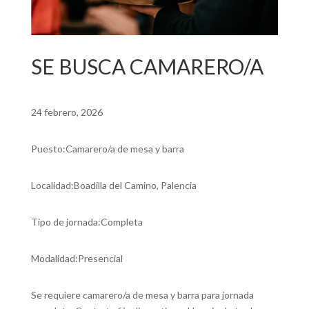
SE BUSCA CAMARERO/A
24 febrero, 2026
Puesto:Camarero/a de mesa y barra
Localidad:Boadilla del Camino, Palencia
Tipo de jornada:Completa
Modalidad:Presencial
Se requiere camarero/a de mesa y barra para jornada