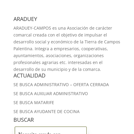
ARADUEY
ARADUEY-CAMPOS es una Asociación de carácter
comarcal creada con el objetivo de impulsar el
desarrollo social y económico de la Tierra de Campos
Palentina. Integra a empresarios, cooperativas,
ayuntamientos, asociaciones, organizaciones
profesionales agrarias etc. interesadas en el
desarrollo de su municipio y de la comarca.
ACTUALIDAD
SE BUSCA ADMINISTRATIVO – OFERTA CERRADA
SE BUSCA AUXILIAR ADMINISTRATIVO
SE BUSCA MATARIFE
SE BUSCA AYUDANTE DE COCINA
BUSCAR