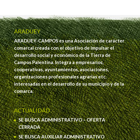
ARADUEY
ARADUEY-CAMPOS es una Asociación de carácter
comarcal creada con el objetivo de impulsar el
desarrollo social y económico de la Tierra de
Campos Palentina. Integra a empresarios,
cooperativas, ayuntamientos, asociaciones,
organizaciones profesionales agrarias etc.
interesadas en el desarrollo de su municipio y de la
comarca.
ACTUALIDAD
SE BUSCA ADMINISTRATIVO – OFERTA
CERRADA
SE BUSCA AUXILIAR ADMINISTRATIVO