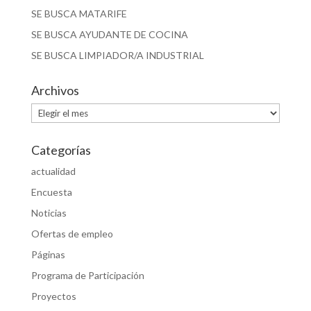
SE BUSCA MATARIFE
SE BUSCA AYUDANTE DE COCINA
SE BUSCA LIMPIADOR/A INDUSTRIAL
Archivos
Archivos
Categorías
actualidad
Encuesta
Noticias
Ofertas de empleo
Páginas
Programa de Participación
Proyectos