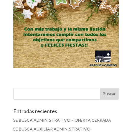
Entradas recientes
SE BUSCA ADMINISTRATIVO – OFERTA CERRADA
SE BUSCA AUXILIAR ADMINISTRATIVO