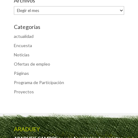
Archivos
Archivos
Categorías
actualidad
Encuesta
Noticias
Ofertas de empleo
Páginas
Programa de Participación
Proyectos
ARADUEY