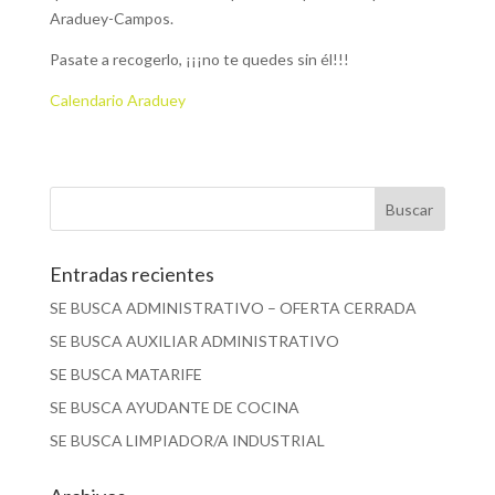
Araduey-Campos.
Pasate a recogerlo, ¡¡¡no te quedes sin él!!!
Calendario Araduey
Entradas recientes
SE BUSCA ADMINISTRATIVO – OFERTA CERRADA
SE BUSCA AUXILIAR ADMINISTRATIVO
SE BUSCA MATARIFE
SE BUSCA AYUDANTE DE COCINA
SE BUSCA LIMPIADOR/A INDUSTRIAL