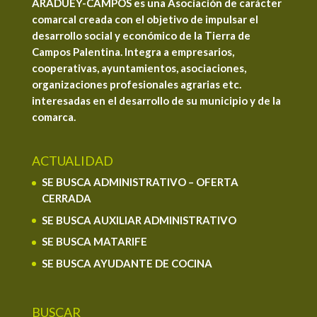
ARADUEY-CAMPOS es una Asociación de carácter
comarcal creada con el objetivo de impulsar el
desarrollo social y económico de la Tierra de
Campos Palentina. Integra a empresarios,
cooperativas, ayuntamientos, asociaciones,
organizaciones profesionales agrarias etc.
interesadas en el desarrollo de su municipio y de la
comarca.
ACTUALIDAD
SE BUSCA ADMINISTRATIVO – OFERTA
CERRADA
SE BUSCA AUXILIAR ADMINISTRATIVO
SE BUSCA MATARIFE
SE BUSCA AYUDANTE DE COCINA
BUSCAR