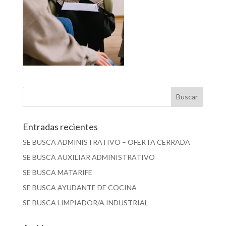
Entradas recientes
SE BUSCA ADMINISTRATIVO – OFERTA CERRADA
SE BUSCA AUXILIAR ADMINISTRATIVO
SE BUSCA MATARIFE
SE BUSCA AYUDANTE DE COCINA
SE BUSCA LIMPIADOR/A INDUSTRIAL