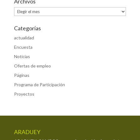
Archivos
Archivos
Categorías
actualidad
Encuesta
Noticias
Ofertas de empleo
Páginas
Programa de Participación
Proyectos
ARADUEY